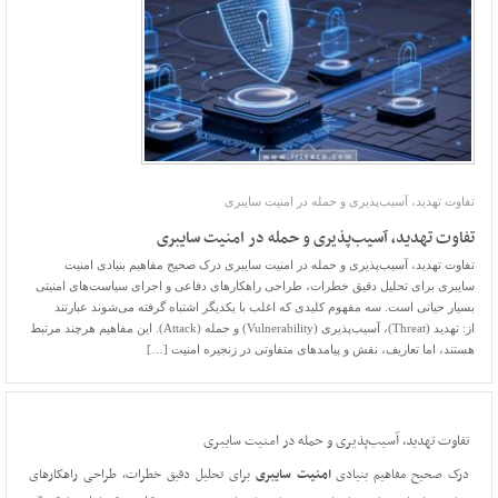
تفاوت تهدید، آسیب‌پذیری و حمله در امنیت سایبری
تفاوت تهدید، آسیب‌پذیری و حمله در امنیت سایبری
تفاوت تهدید، آسیب‌پذیری و حمله در امنیت سایبری درک صحیح مفاهیم بنیادی امنیت
سایبری برای تحلیل دقیق خطرات، طراحی راهکارهای دفاعی و اجرای سیاست‌های امنیتی
بسیار حیاتی است. سه مفهوم کلیدی که اغلب با یکدیگر اشتباه گرفته می‌شوند عبارتند
از: تهدید (Threat)، آسیب‌پذیری (Vulnerability) و حمله (Attack). این مفاهیم هرچند مرتبط
هستند، اما تعاریف، نقش و پیامدهای متفاوتی در زنجیره امنیت […]
تفاوت تهدید، آسیب‌پذیری و حمله در امنیت سایبری
درک صحیح مفاهیم بنیادی
امنیت سایبری
برای تحلیل دقیق خطرات، طراحی راهکارهای