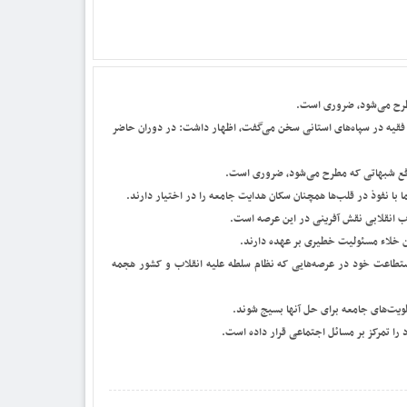
طرح می‌شود، ضروری است.
فقیه در سپاه‌های استانی سخن می‌گفت، اظهار داشت: در دوران حاضر
 رفع شبهاتی که مطرح می‌شود، ضروری است.
با نفوذ در قلب‌ها همچنان سکان هدایت جامعه را در اختیار دارند.
اب انقلابی نقش آفرینی در این عرصه است.
ن خلاء مسئولیت خطیری بر عهده دارند.
و استطاعت خود در عرصه‌هایی که نظام سلطه علیه انقلاب و کشور هجمه
ت‌های جامعه برای حل آنها بسیج شوند.
را تمرکز بر مسائل اجتماعی قرار داده است.