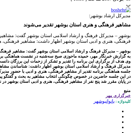
پ
مدیرکل ارشاد بوشهر:
مشاهیر فرهنگی و هنری استان بوشهر تقدیر می‌شوند
بوشهر – مدیرکل فرهنگ و ارشاد اسلامی استان بوشهر گفت: مشاهیر 
فرهنگی، هنری و ادبی استان بوشهر اظهار داشت: مشاهیر فرهنگی، هن
بوشهر – مدیرکل فرهنگ و ارشاد اسلامی استان بوشهر گفت: مشاهیر فرهنگی 
به گزارش خبرنگار مهر، حمیده ماحوزی صبح سه‌شنبه در نشست هماهنگی برنا
وی هدف از برگزاری این برنامه را تقدیر و تشکر از زحمات این برزگان دانست
مدیرکل فرهنگ و ارشاد اسلامی استان بوشهر اظهار داشت: شناساندن مشاهیر 
جلسه هماهنگی برنامه تقدیر از مشاهیر فرهنگی، هنری و ادبی با حضور مدی
در این جلسه حاضرین در خصوص چگونگی انتخاب مشاهیر به بحث و گفتگو پرد
در پایان مقرر شد پنج نفر از مشاهیر فرهنگی، هنری و ادبی استان بوشهر در ن
منبع
خبرگزاری مهر
بانوان
بوشهر
کلیدواژه :