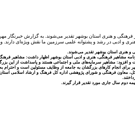
فرهنگی و هنری استان بوشهر تقدیر می‌شوند. به گزارش خبرنگار مه
ری و ادبی در رشد و پشتوانه علمی سرزمین ما نقش ویژه‌ای دارند. و
و هنری استان بوشهر تقدیر می‌شوند.
مه مشاهیر فرهنگی، هنری و ادبی استان بوشهر اظهار داشت: مشاهیر فرهنگی،
 و افزود: مشاهیر سرمایه‌های ملی و اجتماعی هستند و پاسداشت از این بزرگان
برای انجام کارهای بزرگشان به جامعه از وظایف مسئولین است و احترام به 
رکل، معاون فرهنگی و شورای پژوهشی اداره کل فرهنگ و ارشاد اسلامی استان
اختند.
یمه دوم سال جاری مورد تقدیر قرار گیرند.