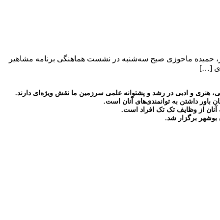
ر، حمیده ماحوزی صبح سه‌شنبه در نشست هماهنگی برنامه مشاهیر
ی […]
 هنری و ادبی در رشد و پشتوانه علمی سرزمین ما نقش ویژه‌ای دارند.
 باور داشتن به توانمندی‌های آنان است.
آنان از وظایف تک تک افراد است.
 بوشهر برگزار شد.