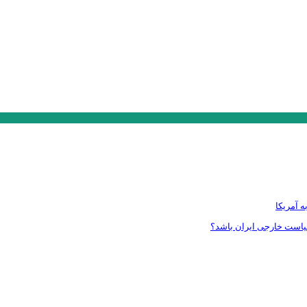
ه آمریکا
سیاست خارجی ایران باشد؟