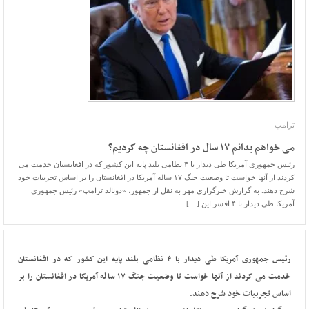
ترامپ
می خواهم بدانم ۱۷ سال در افغانستان چه کردیم؟
رئیس جمهوری آمریکا طی دیدار با ۴ نظامی بلند پایه این کشور که در افغانستان خدمت می
کردند از آنها خواست تا وضعیت جنگ ۱۷ ساله آمریکا در افغانستان را بر اساس تجربیات خود
شرح دهند. به گزارش خبرگزاری مهر به نقل از جمهور، «دونالد ترامپ» رئیس جمهوری
آمریکا طی دیدار با ۴ افسر این […]
رئیس جمهوری آمریکا طی دیدار با ۴ نظامی بلند پایه این کشور که در افغانستان
خدمت می کردند از آنها خواست تا وضعیت جنگ ۱۷ ساله آمریکا در افغانستان را بر
اساس تجربیات خود شرح دهند.