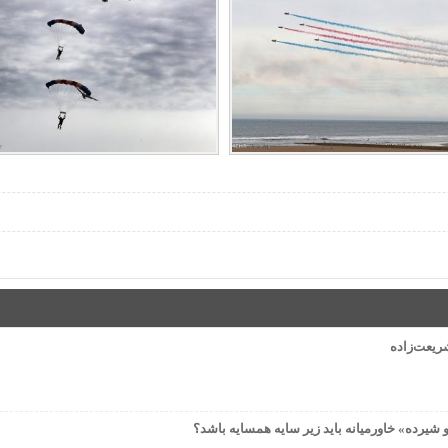
شیرده» خاورمیانه باید زیر سایه همسایه باشد؟