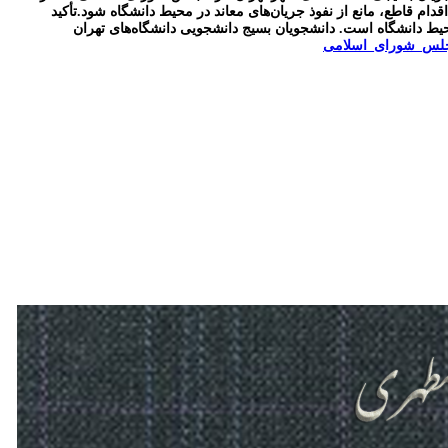
اقدام قاطع، مانع از نفوذ جریان‌های معاند در محیط دانشگاه شود.
تأکید
محیط دانشگاه است.
دانشجویان بسیج دانشجویی
دانشگاه‌های تهران
لس_شورای_اسلامی