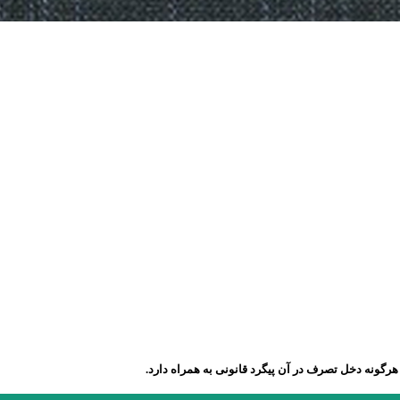
رگونه دخل تصرف در آن پیگرد قانونی به همراه دارد.