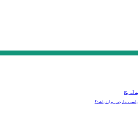
ه آمریکا
سیاست خارجی ایران باشد؟