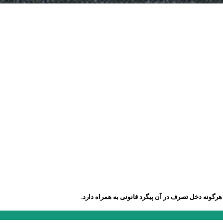
رگونه دخل تصرف در آن پیگرد قانونی به همراه دارد.