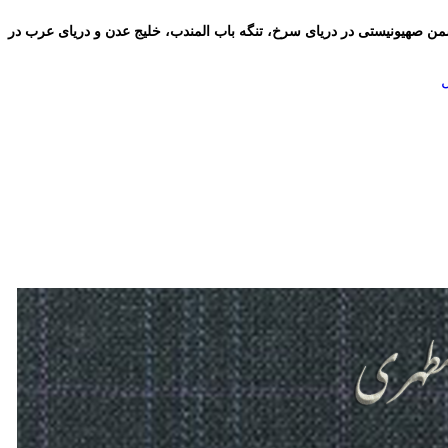
شمن صهیونیستی در دریای سرخ، تنگه باب المندب، خلیج عدن و دریای عرب در
ل