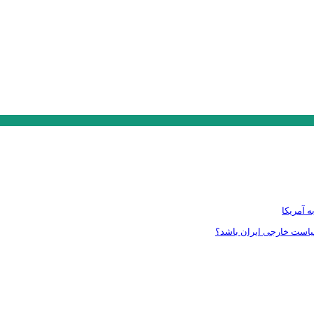
ه آمریکا
سیاست خارجی ایران باشد؟