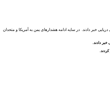
 دریایی خبر دادند. در سایه ادامه هشدارهای یمن به آمریکا و متحدان
 خبر دادند.
کردند.