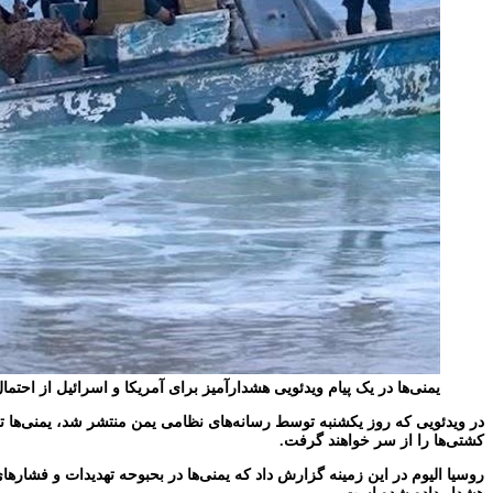
یمنی‌ها در یک پیام ویدئویی هشدارآمیز برای آمریکا و اسرائیل از احتما
در ویدئویی که روز یکشنبه توسط رسانه‌های نظامی یمن منتشر شد، یمنی‌ها تص
کشتی‌ها را از سر خواهند گرفت.
روسیا الیوم در این زمینه گزارش داد که یمنی‌ها در بحبوحه تهدیدات و فشارها