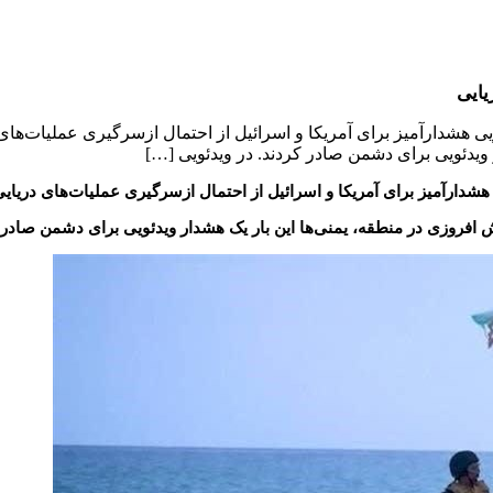
یایی
ئویی هشدارآمیز برای آمریکا و اسرائیل از احتمال ازسرگیری عملیات‌های
 ویدئویی برای دشمن صادر کردند. در ویدئویی […]
ی هشدارآمیز برای آمریکا و اسرائیل از احتمال ازسرگیری عملیات‌های دریایی
ش افروزی در منطقه، یمنی‌ها این بار یک هشدار ویدئویی برای دشمن صادر 