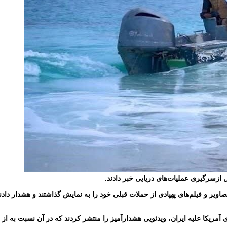
ل ازسرگیری عملیات‌های دریایی خبر دادند.
اویر و فیلم‌های پهپادی از حملات قبلی خود را به نمایش گذاشتند و هشدار دا
ی آمریکا علیه ایران، ویدئویی هشدارآمیز را منتشر کردند که در آن نسبت به ا