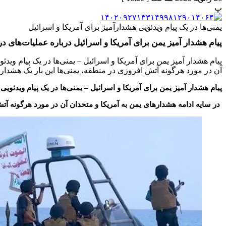
پ
یمنی‌ها در یک پیام ویدئویی هشدارآمیز برای آمریکا و اسرائیل
پیام هشدار آمیز یمن برای آمریکا و اسرائیل درباره عملیات‌های در
پیام هشدار آمیز یمن برای آمریکا و اسرائیل – یمنی‌ها در یک پیام وید
آن در مورد هرگونه آتش افروزی در منطقه، یمنی‌ها این بار یک هشدار
پیام هشدار آمیز یمن برای آمریکا و اسرائیل – یمنی‌ها در یک پیام ویدئوی
در سایه ادامه هشدارهای یمن به آمریکا و متحدان آن در مورد هرگونه آت