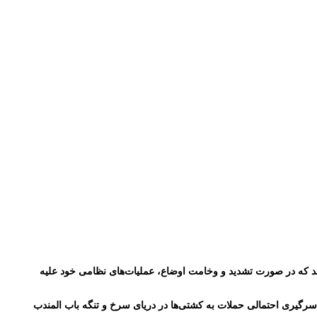
دند که در صورت تشدید و وخامت اوضاع، عملیات‌های نظامی خود علیه
ز سرگیری احتمالی حملات به کشتی‌ها در دریای سرخ و تنگه باب المندب