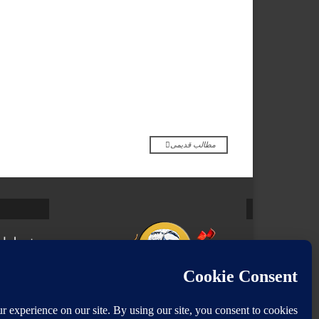
مطالب قدیمی
صفحه اصل
کلیه حقوق 