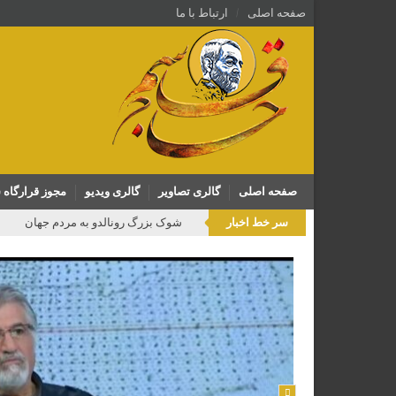
صفحه اصلی
ارتباط با ما
صفحه اصلی
گالری تصاویر
گالری ویدیو
مجوز قرارگاه 
سر خط اخبار
شوک بزرگ رونالدو به مردم جهان