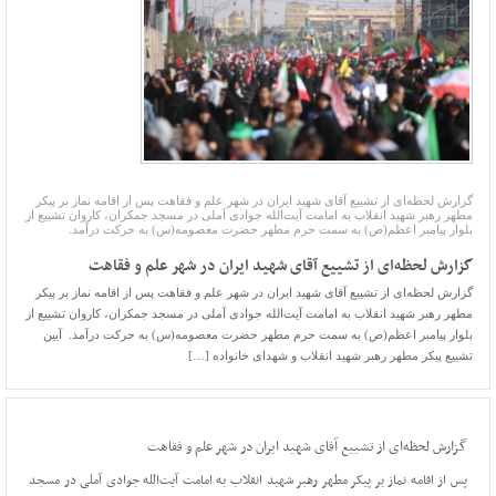
گزارش لحظه‌ای از تشییع آقای شهید ایران در شهر علم و فقاهت پس از اقامه نماز بر پیکر
مطهر رهبر شهید انقلاب به امامت آیت‌الله جوادی آملی در مسجد جمکران، کاروان تشییع از
بلوار پیامبر اعظم(ص) به سمت حرم مطهر حضرت معصومه(س) به حرکت درآمد.
گزارش لحظه‌ای از تشییع آقای شهید ایران در شهر علم و فقاهت
گزارش لحظه‌ای از تشییع آقای شهید ایران در شهر علم و فقاهت پس از اقامه نماز بر پیکر
مطهر رهبر شهید انقلاب به امامت آیت‌الله جوادی آملی در مسجد جمکران، کاروان تشییع از
بلوار پیامبر اعظم(ص) به سمت حرم مطهر حضرت معصومه(س) به حرکت درآمد. آیین
تشییع پیکر مطهر رهبر شهید انقلاب و شهدای خانواده […]
گزارش لحظه‌ای از تشییع آقای شهید ایران در شهر علم و فقاهت
پس از اقامه نماز بر پیکر مطهر رهبر شهید انقلاب به امامت آیت‌الله جوادی آملی در مسجد