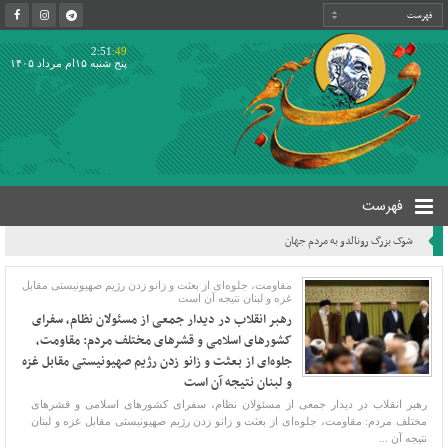
2:51
:49
پنج شنبه ۱۵ام مرداد ۱۴۰۵
فهرست
شوک بزرگ رونالدو به مردم جهان
مقاومت، جلوه‌ای از بعثت و زانو زدن رژیم صهیونیستی مقابل
غزه و لبنان نتیجه آن است
رهبر انقلاب در دیدار جمعی از مسئولان نظام، سفرای
کشورهای اسلامی و قشرهای مختلف مردم: مقاومت،
جلوه‌ای از بعثت و زانو زدن رژیم صهیونیستی مقابل غزه
و لبنان نتیجه آن است
رهبر انقلاب در دیدار جمعی از مسئولان نظام، سفرای کشورهای اسلامی و قشرهای
مختلف مردم: مقاومت، جلوه‌ای از بعثت و زانو زدن رژیم صهیونیستی مقابل غزه و لبنان
نتیجه آن ...