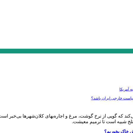
ه آمریکا
سیاست خارجی ایران باشد؟
 حقوق به ۱۸ میلیون تومان افتخار می‌کند که گویی از نرخ گوشت، مرغ و اجاره‌بهای کلان