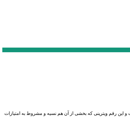
‌شهرها بی‌خبر است و این رقم ویترینی که بخشی از آن هم نسیه و مشروط به امتیازات