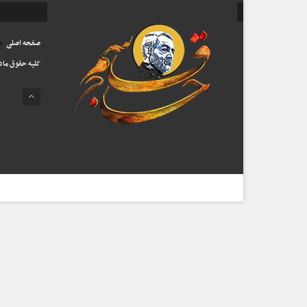
صفحه اصلی
کلیه حقوق ماد