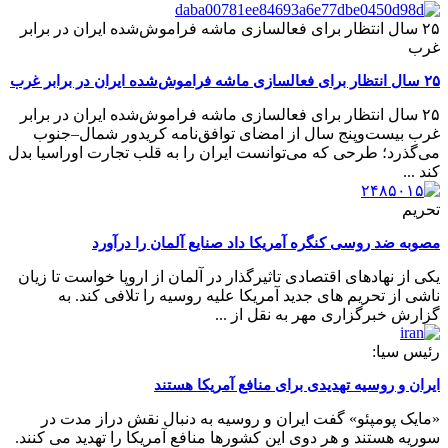
۲۵ سال انتظار برای فعالسازی ماشه فراموش‌شده ایران در برابر
غرب
۲۵ سال انتظار برای فعالسازی ماشه فراموش‌شده ایران در برابر غرب
۲۵ سال انتظار برای فعالسازی ماشه فراموش‌شده ایران در برابر
غرب بیست‌وپنج سال از امضای توافق‌نامه کریدور شمال–جنوب
می‌گذرد؛ طرحی که می‌توانست ایران را به قلب تجارت اوراسیا بدل
کند ...
تحریم
مصوبه ضد روسی کنگره آمریکا داد صنایع آلمان را درآورد
یکی از نهادهای اقتصادی تاثیرگذار در آلمان از اروپا خواست تا زیان
ناشی از تحریم های جدید آمریکا علیه روسیه را تلافی کند. به
گزارش خبرگزاری مهر به نقل از ...
رئیس سیا:
ایران و روسیه تهدیدی برای منافع آمریکا هستند
«مایک پومپئو» گفت ایران و روسیه به دنبال نقش دراز مدت در
سوریه هستند و هر دوی این کشورها منافع آمریکا را تهدید می کنند.