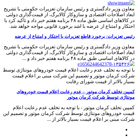
معاون وزیر دادگستری و رئیس سازمان تعزیرات حکومتی با تشریح
ابعاد اصلاحات اقتصادی و سازوکار کالابرگ، از قیمت‌گذاری دولتی
در کالاهای اساسی طبق ماده ۴۸ برنامه هفتم خبر داد و تاکید کرد با
احتکار و امتناع از عرضه با اشد برخورد قانونی مواجه خواهد شد.
رئیس تعزیرات: برخورد قاطع تعزیرات با احتکار و امتناع از عرضه
معاون وزیر دادگستری و رئیس سازمان تعزیرات حکومتی با تشریح
ابعاد اصلاحات اقتصادی و سازوکار کالابرگ، از قیمت‌گذاری دولتی
در کالاهای اساسی طبق ماده ۴۸ برنامه هفتم خبر داد و ...
با توجه به تخلف عدم رعایت اعلام قیمت خودروهای مونتاژی توسط
شرکت کرمان موتور و تصمیم این شرکت مبنی بر اعلام قیمت
بسیار بالاتر از قیمت شورای رقابت
کمپین تخلف کرمان موتور – عدم رعایت اعلام قیمت خودروهای
مونتاژی توسط شرکت کرمان موتور
کمپین تخلف کرمان موتور - با توجه به تخلف عدم رعایت اعلام
قیمت خودروهای مونتاژی توسط شرکت کرمان موتور و تصمیم این
شرکت مبنی بر اعلام قیمت بسیار بالاتر از ...