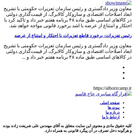
معاون وزیر دادگستری و رئیس سازمان تعزیرات حکومتی با تشریح
ابعاد اصلاحات اقتصادی و سازوکار کالابرگ، از قیمت‌گذاری دولتی
در کالاهای اساسی طبق ماده ۴۸ برنامه هفتم خبر داد و تاکید کرد با
احتکار و امتناع از عرضه با اشد برخورد قانونی مواجه خواهد شد.
رئیس تعزیرات: برخورد قاطع تعزیرات با احتکار و امتناع از عرضه
معاون وزیر دادگستری و رئیس سازمان تعزیرات حکومتی با تشریح
ابعاد اصلاحات اقتصادی و سازوکار کالابرگ، از قیمت‌گذاری دولتی
در کالاهای اساسی طبق ماده ۴۸ برنامه هفتم خبر داد و ...
https://alborzcamp.ir
صفحه اصلی
پیوند ها
درباره ما
ارتباط با ما
کلیه حقوق مادی و معنوی این سایت متعلق به آقای مهندس علی شریعت زاده بوده
و هرگونه دخل تصرف در آن پیگرد قانونی به همراه دارد.