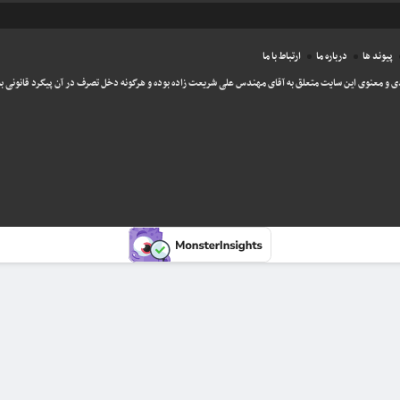
پیوند ها
درباره ما
ارتباط با ما
ی و معنوی این سایت متعلق به آقای مهندس علی شریعت زاده بوده و هرگونه دخل تصرف در آن پیگرد قانونی به 