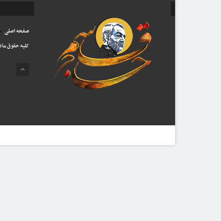
صفحه اصلی
کلیه حقوق ماد