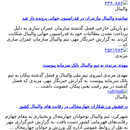
والیبال
نماینده والیبال مازندران در فدراسیون جهانی پرونده دار شد
دو بازیکن خارجی فصل گذشته سازمان عمران ساری به دلیل
پرداخت نشدن مطالبات خود به فدراسیون جهانی والیبال شکایت
کردند. به گزارش خبرنگار مهر، تیم والیبال سازمان عمران ساری
که ...
مرندی
مهدی مرندی به تیم والیبال بانک سرمایه پیوست
مهدی مرندی لیبروی تیم ملی والیبال و فصل گدشته پبکان به تیم
بانک سرمایه پیوست. به گزارش خبرنگار مهر، مرندی که فصل
گذشته در تیم رقیب یعنی پیکان عضویت داشت ...
والیبال
درخشش ورزشکاران چهارمحالی در رقابت های والیبال کشور
شهرکرد- تیم والیبال نوجوانان چهارمحال و بختیاری به مقام چهارم
رقابت‌های قهرمانی کشور دست یافت. به گزارش خبرگزاری مهر
به نقل از روابط عمومی اداره کل ورزش و جوانان چهارمحال ...