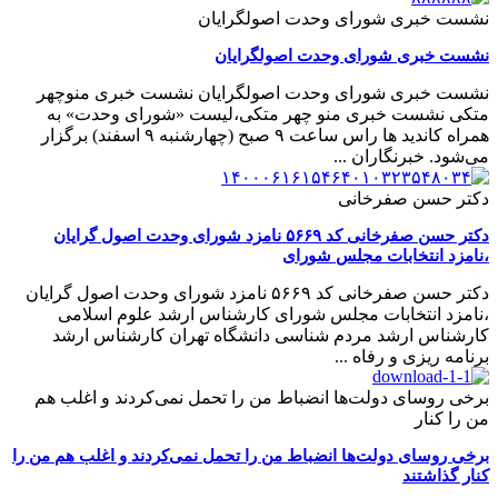
نشست خبری شورای وحدت اصولگرایان
نشست خبری شورای وحدت اصولگرایان
نشست خبری شورای وحدت اصولگرایان نشست خبری منوچهر
متکی نشست خبری منو چهر متکی،لیست «شورای وحدت» به
همراه کاندید ها راس ساعت ۹ صبح (چهارشنبه ۹ اسفند) برگزار
می‌شود. خبرنگاران ...
دکتر حسن صفرخانی
دکتر حسن صفرخانی کد ۵۶۶۹ نامزد شورای وحدت اصول گرایان
،نامزد انتخابات مجلس شورای
دکتر حسن صفرخانی کد ۵۶۶۹ نامزد شورای وحدت اصول گرایان
،نامزد انتخابات مجلس شورای کارشناس ارشد علوم اسلامی
کارشناس ارشد مردم شناسی دانشگاه تهران کارشناس ارشد
برنامه ریزی و رفاه ...
برخی روسای دولت‌ها انضباط من را تحمل نمی‌کردند و اغلب هم
من را کنار
برخی روسای دولت‌ها انضباط من را تحمل نمی‌کردند و اغلب هم من را
کنار گذاشتند