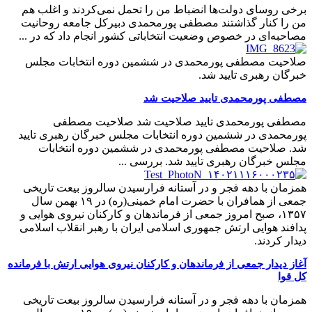
برخی روسای دولت‌ها انضباط من را تحمل نمی‌کردند و اغلب هم
من را کنار گذاشتند مصطفی پورمحمدی دبیرکل جامعه روحانیت
مصاحبه‌ای در خصوص وضعیت انتخاباتی کشور انجام داد که در ...
صلاحیت مصطفی پورمحمدی در ششمین دوره انتخابات مجلس
خبرگان رهبری تایید شد.
مصطفی پورمحمدی تایید صلاحیت شد
مصطفی پورمحمدی تایید صلاحیت شد صلاحیت مصطفی
پورمحمدی در ششمین دوره انتخابات مجلس خبرگان رهبری تایید
شد. صلاحیت مصطفی پورمحمدی در ششمین دوره انتخابات
مجلس خبرگان رهبری تایید شد. بررسی ...
همزمان با دهه فجر و در آستانه فرارسیدن سالروز بیعت تاریخی
جمعی از همافران با حضرت امام خمینی(ره) در ۱۹ بهمن سال
۱۳۵۷، صبح امروز جمعی از فرماندهان و کارکنان نیروی هوایی و
پدافند هوایی ارتش جمهوری اسلامی ایران با رهبر انقلاب اسلامی
دیدار کردند.
آغاز دیدار جمعی از فرماندهان و کارکنان نیروی هوایی ارتش با فرمانده
کل قوا
همزمان با دهه فجر و در آستانه فرارسیدن سالروز بیعت تاریخی