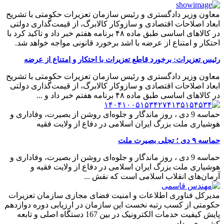
معاون وزیر دادگستری و رئیس سازمان تعزیرات حکومتی با تشریح
ابعاد اصلاحات اقتصادی و سازوکار کالابرگ، از قیمت‌گذاری دولتی
در کالاهای اساسی طبق ماده ۴۸ برنامه هفتم خبر داد و تاکید کرد با
احتکار و امتناع از عرضه با اشد برخورد قانونی مواجه خواهد شد.
رئیس تعزیرات: برخورد قاطع تعزیرات با احتکار و امتناع از عرضه
معاون وزیر دادگستری و رئیس سازمان تعزیرات حکومتی با تشریح
ابعاد اصلاحات اقتصادی و سازوکار کالابرگ، از قیمت‌گذاری دولتی
در کالاهای اساسی طبق ماده ۴۸ برنامه هفتم خبر داد و ...
حماسه 9 دی ، روز ماندگار و جلوه‌ای روشن از بصیرت، وفاداری و
هوشیاری ملت بزرگ ایران اسلامی در دفاع از ولایت فقیه
حماسه ۹ دی ؛ تجلی بصیرت ملت
حماسه 9 دی ، روز ماندگار و جلوه‌ای روشن از بصیرت، وفاداری و
هوشیاری ملت بزرگ ایران اسلامی در دفاع از ولایت فقیه و
آرمان‌های انقلاب اسلامی است که نقش ...
مدیرکل فناوری اطلاعات و امنیت فضای مجازی سازمان تعزیرات
حکومتی از کسب رتبه نخست این سازمان در ارزیابی دوره دوازدهم
پایش کیفیت خدمات الکترونیک در بین 167 دستگاه‌ اصلی و تابعه
کشور خبر داد.