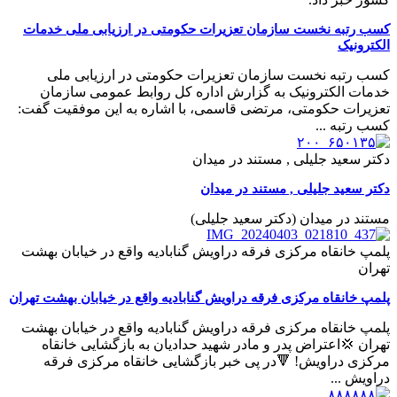
کسب رتبه نخست سازمان تعزیرات حکومتی در ارزیابی ملی خدمات
الکترونیک
کسب رتبه نخست سازمان تعزیرات حکومتی در ارزیابی ملی
خدمات الکترونیک به گزارش اداره کل روابط عمومی سازمان
تعزیرات حکومتی، مرتضی قاسمی، با اشاره به این موفقیت گفت:
کسب رتبه ...
دکتر سعید جلیلی , مستند در میدان
دکتر سعید جلیلی , مستند در میدان
مستند در میدان (دکتر سعید جلیلی)
پلمپ خانقاه مرکزی فرقه دراویش گنابادیه واقع در خیابان بهشت
تهران
پلمپ خانقاه مرکزی فرقه دراویش گنابادیه واقع در خیابان بهشت تهران
پلمپ خانقاه مرکزی فرقه دراویش گنابادیه واقع در خیابان بهشت
تهران 💢اعتراض پدر و مادر شهید حدادیان به بازگشایی خانقاه
مرکزی دراویش! 🔻در پی خبر بازگشایی خانقاه مرکزی فرقه
دراویش ...