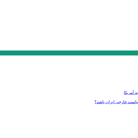
ه آمریکا
سیاست خارجی ایران باشد؟