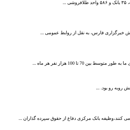
..
 100 هزار نفر هر ماه ...
کنند،وظیفه بانک مرکزی دفاع از حقوق سپرده گذاران ...