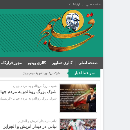
صفحه اصلی
ارتباط با ما
صفحه اصلی
گالری تصاویر
گالری ویدیو
مجوز قرارگاه 
شوک بزرگ رونالدو به مردم جهان
سر خط اخبار
شوک بزرگ رونالدو به مردم جهان
شوک بزرگ رونالدو به مردم جها
شوک بزرگ رونالدو به مردم جهان «کریستیانو 
تبانی در دیدار اتریش و الجزایر
تبانی در دیدار اتریش و الجزایر