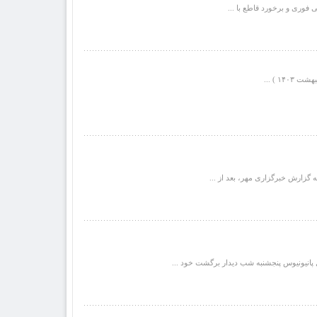
 فوری و برخورد قاطع با ...
ال پانیونیوس پنجشنبه شب دیدار برگشت خود ...