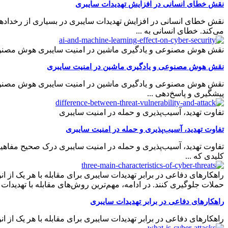
نقش خطای انسانی در افزایش تهدیدات سایبری
نقش خطای انسانی در افزایش تهدیدات سایبری در بسیاری از رخدادهای ا
می‌کند. خطای انسانی به ...
نقش هوش مصنوعی و یادگیری ماشین در امنیت سایبری هوش مصنوعی (AI) و یادگیری ماشین (ML) امروزه نقش حیاتی در امنیت سایبری ایف
نقش هوش مصنوعی و یادگیری ماشین در امنیت سایبری
پیشگیری و پاسخ‌دهی ...
تفاوت تهدید، آسیب‌پذیری و حمله در امنیت سایبری
تفاوت تهدید، آسیب‌پذیری و حمله در امنیت سایبری
تفاوت تهدید، آسیب‌پذیری و حمله در امنیت سایبری درک صحیح مفاه
کلیدی که ...
راهکارهای دفاعی در برابر تهدیدات سایبری برای مقابله با هر یک از 
حملات جلوگیری کنند. در ادامه، مهم‌ترین روش‌های مقابله با تهدیدات
راهکارهای دفاعی در برابر تهدیدات سایبری
راهکارهای دفاعی در برابر تهدیدات سایبری برای مقابله با هر یک از ا