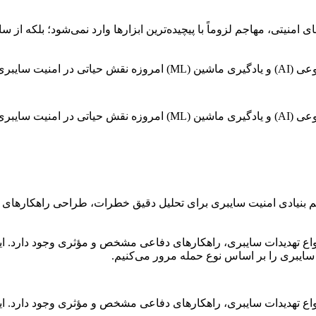
منیتی، مهاجم لزوماً با پیچیده‌ترین ابزارها وارد نمی‌شود؛ بلکه از 
ا می‌کنند.
نقش هوش مصنوعی و یادگیری ماشین در امنیت سایبری هوش مصنوعی (AI) و یا
یم بنیادی امنیت سایبری برای تحلیل دقیق خطرات، طراحی راهکارهای
انواع تهدیدات سایبری، راهکارهای دفاعی مشخص و مؤثری وجود دارد. این 
 سایبری را بر اساس نوع حمله مرور می‌کنیم.
نواع تهدیدات سایبری، راهکارهای دفاعی مشخص و مؤثری وجود دارد. این ر