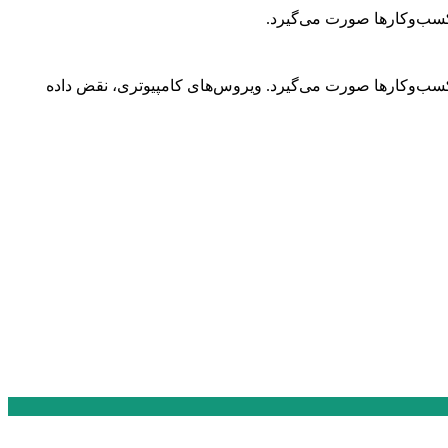
کسب‌وکارها صورت می‌گیرد.
کسب‌وکارها صورت می‌گیرد. ویروس‌های کامپیوتری، نقض داده