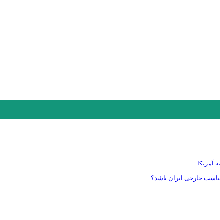
ه آمریکا
سیاست خارجی ایران باشد؟