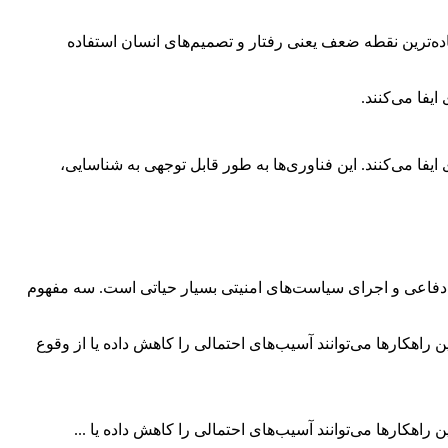
ساده‌ترین نقطه ضعف یعنی رفتار و تصمیم‌های انسان استفاده
دگیری ماشین (ML) امروزه نقش حیاتی در امنیت سایبری ایفا می‌کنند. این فناوری‌ها به طور قابل توجهی به شناسایی،
 دفاعی و اجرای سیاست‌های امنیتی بسیار حیاتی است. سه مفهوم
راهکارها می‌توانند آسیب‌های احتمالی را کاهش داده یا از وقوع
اهکارها می‌توانند آسیب‌های احتمالی را کاهش داده یا ...