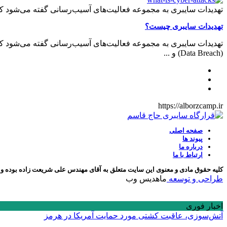
تهدیدات سایبری به مجموعه فعالیت‌های آسیب‌رسانی گفته می‌شود ک
تهدیدات سایبری چیست؟
تهدیدات سایبری به مجموعه فعالیت‌های آسیب‌رسانی گفته می‌شود ک
(Data Breach) و ...
https://alborzcamp.ir
صفحه اصلی
پیوند ها
درباره ما
ارتباط با ما
کلیه حقوق مادی و معنوی این سایت متعلق به آقای مهندس علی شریعت زاده بوده و ه
طراحی و توسعه
ماهدیس وب
اخبار فوری
آتش‌سوزی، عاقبت کشتی مورد حمایت آمریکا در هرمز