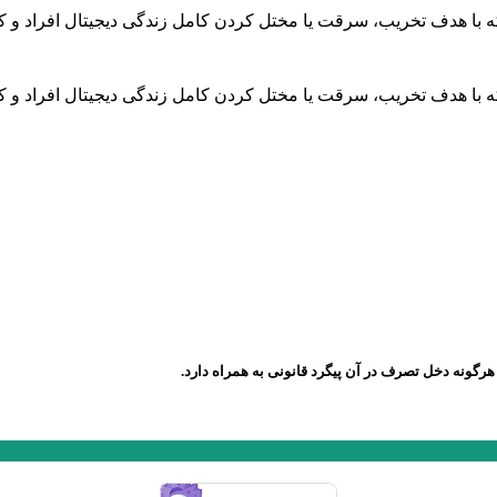
ه با هدف تخریب، سرقت یا مختل کردن کامل زندگی دیجیتال افراد و 
ه با هدف تخریب، سرقت یا مختل کردن کامل زندگی دیجیتال افراد و 
رگونه دخل تصرف در آن پیگرد قانونی به همراه دارد.